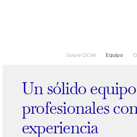
Sobre OCIM
Equipo
O
Un sólido equipo
profesionales co
experiencia