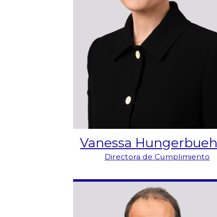
Vanessa Hungerbueh
Directora de Cumplimiento