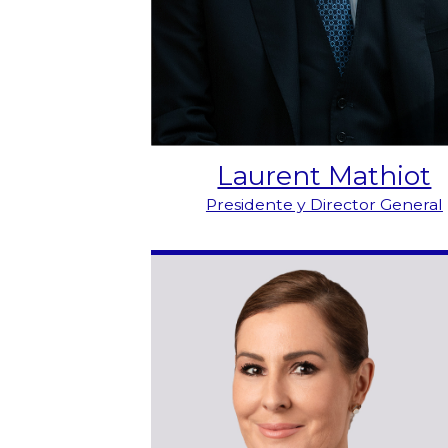
Laurent Mathiot
Presidente y Director General