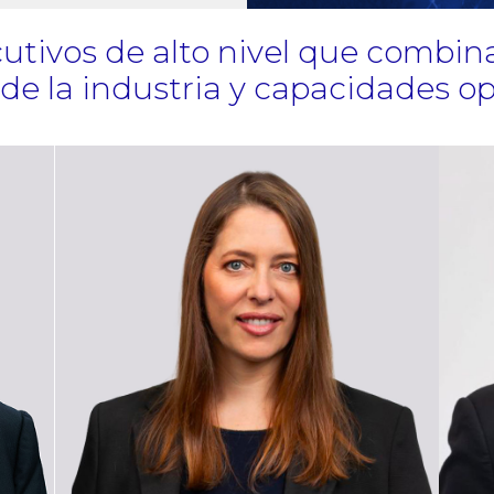
cutivos de alto nivel que combin
e la industria y capacidades ope