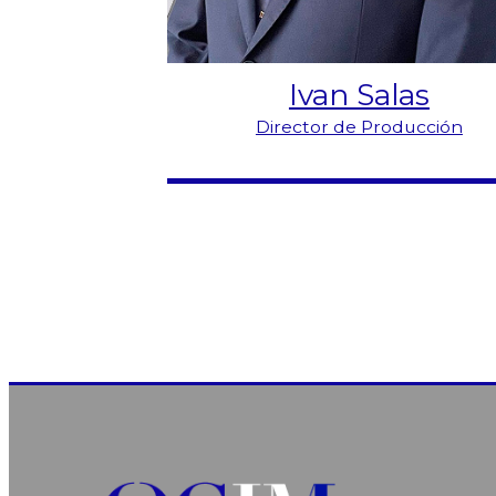
Ivan Salas
Director de Producción