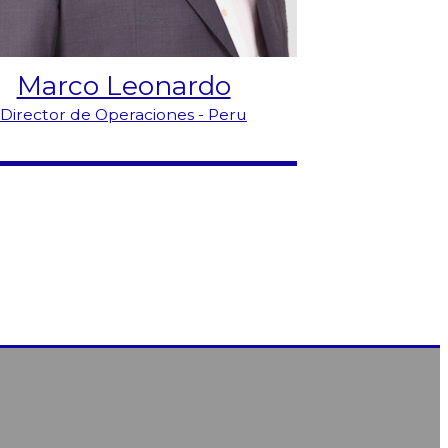
Marco Leonardo
Director de Operaciones - Peru