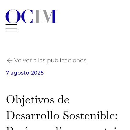
Volver a las publicaciones
7 agosto 2025
Objetivos de
Desarrollo Sostenible: