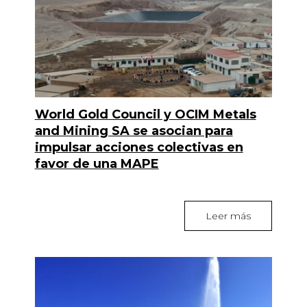
World Gold Council y OCIM Metals
and Mining SA se asocian para
impulsar acciones colectivas en
favor de una MAPE
Leer más