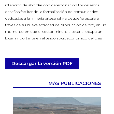
intención de abordar con determinación todos estos
desafíos facilitando la formalización de comunidades
dedicadas a la minería artesanal y a pequeña escala a
través de su nueva actividad de producción de oro, en un
momento en que el sector minero artesanal ocupa un
lugar importante en el tejido socioeconómico del país.
Descargar la versión PDF
MÁS PUBLICACIONES