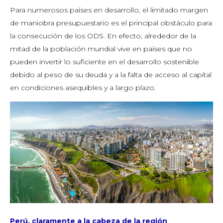
Para numerosos países en desarrollo, el limitado margen
de maniobra presupuestario es el principal obstáculo para
la consecución de los ODS. En efecto, alrededor de la
mitad de la población mundial vive en países que no
pueden invertir lo suficiente en el desarrollo sostenible
debido al peso de su deuda y a la falta de acceso al capital
en condiciones asequibles y a largo plazo.
Perú, claramente a la cabeza de la región