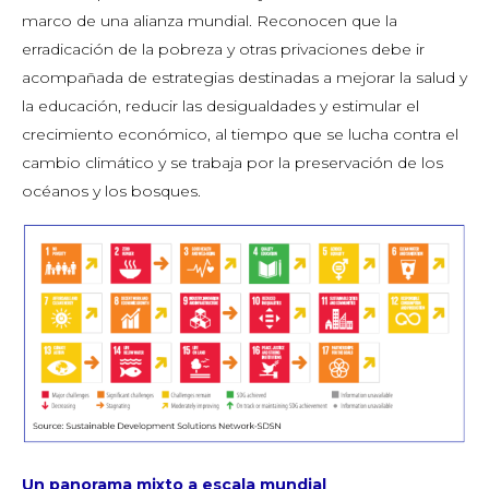
marco de una alianza mundial. Reconocen que la
erradicación de la pobreza y otras privaciones debe ir
acompañada de estrategias destinadas a mejorar la salud y
la educación, reducir las desigualdades y estimular el
crecimiento económico, al tiempo que se lucha contra el
cambio climático y se trabaja por la preservación de los
océanos y los bosques.
Un panorama mixto a escala mundial