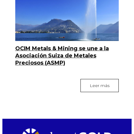
OCIM Metals & Mining se une a la
Asociación Suiza de Metales
Preciosos (ASMP)
Leer más