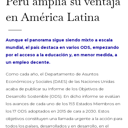
Perú amplía su ventaja
en América Latina
Aunque el panorama sigue siendo mixto a escala
mundial, el país destaca en varios ODS, empezando
por el acceso a la educación y, en menor medida, a
un empleo decente.
Como cada año, el Departamento de Asuntos
Económicos y Sociales (DAES) de las Naciones Unidas
acaba de publicar su Informe de los Objetivos de
Desarrollo Sostenible (ODS). En dicho informe se evalúan
los avances de cada uno de los 193 Estados Miembros en
los 17 ODS adoptados en 2015 de cara a 2030. Estos
objetivos constituyen una llamada urgente a la acción para
todos los países, desarrollados y en desarrollo, en el