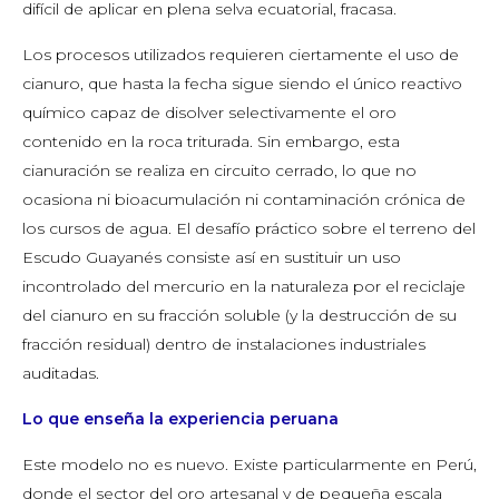
difícil de aplicar en plena selva ecuatorial, fracasa.
Los procesos utilizados requieren ciertamente el uso de
cianuro, que hasta la fecha sigue siendo el único reactivo
químico capaz de disolver selectivamente el oro
contenido en la roca triturada. Sin embargo, esta
cianuración se realiza en circuito cerrado, lo que no
ocasiona ni bioacumulación ni contaminación crónica de
los cursos de agua. El desafío práctico sobre el terreno del
Escudo Guayanés consiste así en sustituir un uso
incontrolado del mercurio en la naturaleza por el reciclaje
del cianuro en su fracción soluble (y la destrucción de su
fracción residual) dentro de instalaciones industriales
auditadas.
Lo que enseña la experiencia peruana
Este modelo no es nuevo. Existe particularmente en Perú,
donde el sector del oro artesanal y de pequeña escala