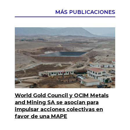
MÁS PUBLICACIONES
World Gold Council y OCIM Metals
and Mining SA se asocian para
impulsar acciones colectivas en
favor de una MAPE