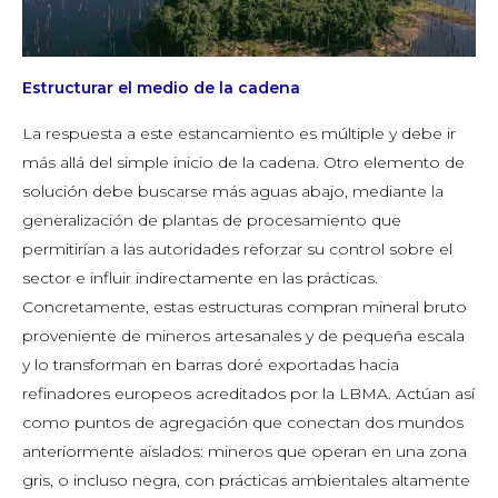
Estructurar el medio de la cadena
La respuesta a este estancamiento es múltiple y debe ir
más allá del simple inicio de la cadena. Otro elemento de
solución debe buscarse más aguas abajo, mediante la
generalización de plantas de procesamiento que
permitirían a las autoridades reforzar su control sobre el
sector e influir indirectamente en las prácticas.
Concretamente, estas estructuras compran mineral bruto
proveniente de mineros artesanales y de pequeña escala
y lo transforman en barras doré exportadas hacia
refinadores europeos acreditados por la LBMA. Actúan así
como puntos de agregación que conectan dos mundos
anteriormente aislados: mineros que operan en una zona
gris, o incluso negra, con prácticas ambientales altamente