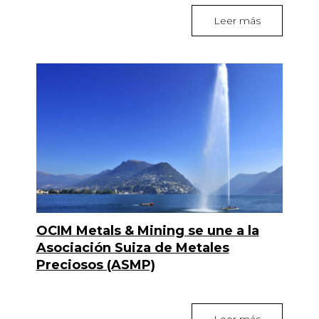
Leer más
OCIM Metals & Mining se une a la
Asociación Suiza de Metales
Preciosos (ASMP)