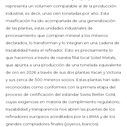
representa un volumen comparable al de la producción
industrial, es decir, unas cien toneladas por año. Esta
masificación ha ido acompañada de una generalización
de las plantas, estas unidades industriales de
procesamiento que compran mineral a los mineros
declarados, lo transforman y lo integran en una cadena de
trazabilidad hasta el refinador. Esto es precisamente lo
que hacemos a través de nuestra filial local Soleil Metals,
que apunta a una producción de una tonelada equivalente
de oro en 2026 a través de sus dos plantas Yacari y Victoria
y sus cerca de 300 mineros socios. Estas plantas han sido
reconocidas como conformes con la primera etapa del
proceso de certificación del estándar Swiss Better Gold,
cuyas exigencias en materia de cumplimiento regulatorio,
trazabilidad y transparencia nos abren las puertas de los
refinadores europeos acreditados por la LBMA y de los
grandes compradores finales (joyeros, bancos).