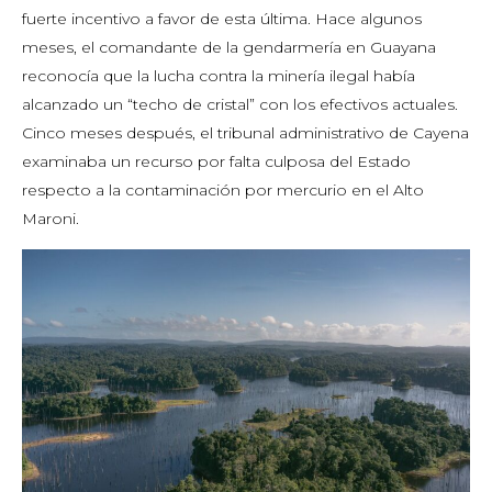
fuerte incentivo a favor de esta última. Hace algunos
meses, el comandante de la gendarmería en Guayana
reconocía que la lucha contra la minería ilegal había
alcanzado un “techo de cristal” con los efectivos actuales.
Cinco meses después, el tribunal administrativo de Cayena
examinaba un recurso por falta culposa del Estado
respecto a la contaminación por mercurio en el Alto
Maroni.