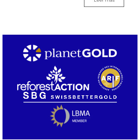
Leer más