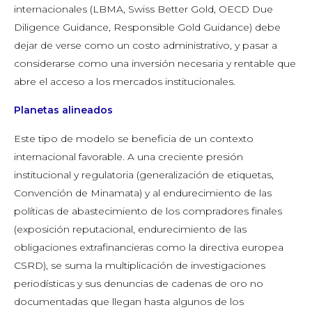
internacionales (LBMA, Swiss Better Gold, OECD Due
Diligence Guidance, Responsible Gold Guidance) debe
dejar de verse como un costo administrativo, y pasar a
considerarse como una inversión necesaria y rentable que
abre el acceso a los mercados institucionales.
Planetas alineados
Este tipo de modelo se beneficia de un contexto
internacional favorable. A una creciente presión
institucional y regulatoria (generalización de etiquetas,
Convención de Minamata) y al endurecimiento de las
políticas de abastecimiento de los compradores finales
(exposición reputacional, endurecimiento de las
obligaciones extrafinancieras como la directiva europea
CSRD), se suma la multiplicación de investigaciones
periodísticas y sus denuncias de cadenas de oro no
documentadas que llegan hasta algunos de los