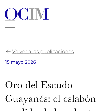
Volver a las publicaciones
15 mayo 2026
Oro del Escudo
Guayanés: el eslabón