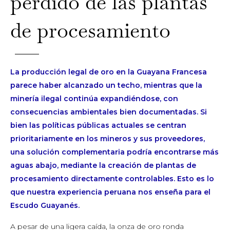
perdido de las plantas
de procesamiento
La producción legal de oro en la Guayana Francesa
parece haber alcanzado un techo, mientras que la
minería ilegal continúa expandiéndose, con
consecuencias ambientales bien documentadas. Si
bien las políticas públicas actuales se centran
prioritariamente en los mineros y sus proveedores,
una solución complementaria podría encontrarse más
aguas abajo, mediante la creación de plantas de
procesamiento directamente controlables. Esto es lo
que nuestra experiencia peruana nos enseña para el
Escudo Guayanés.
A pesar de una ligera caída, la onza de oro ronda