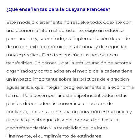
¿Qué enseñanzas para la Guayana Francesa?
Este modelo ciertamente no resuelve todo. Coexiste con
una economía informal persistente, exige un esfuerzo
permanente y, sobre todo, su implementación depende
de un contexto económico, institucional y de seguridad
muy específico. Pero tres enseñanzas nos parecen
transferibles. En primer lugar, la estructuración de actores
organizados y controlados en el medio de la cadena tiene
un impacto importante sobre las prácticas de extracción
aguas arriba, que integran progresivamente a la economía
formal. Para desempeñar este papel incentivador, estas
plantas deben además convertirse en actores de
confianza, lo que supone una organización estructurada y
auditada que abarque desde el onboarding hasta la
georreferenciación y la trazabilidad de los lotes.
Finalmente, el cumplimiento de estándares