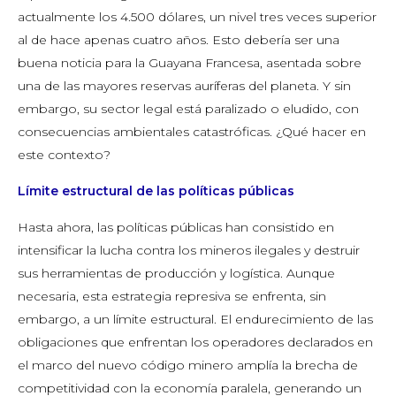
actualmente los 4.500 dólares, un nivel tres veces superior
al de hace apenas cuatro años. Esto debería ser una
buena noticia para la Guayana Francesa, asentada sobre
una de las mayores reservas auríferas del planeta. Y sin
embargo, su sector legal está paralizado o eludido, con
consecuencias ambientales catastróficas. ¿Qué hacer en
este contexto?
Límite estructural de las políticas públicas
Hasta ahora, las políticas públicas han consistido en
intensificar la lucha contra los mineros ilegales y destruir
sus herramientas de producción y logística. Aunque
necesaria, esta estrategia represiva se enfrenta, sin
embargo, a un límite estructural. El endurecimiento de las
obligaciones que enfrentan los operadores declarados en
el marco del nuevo código minero amplía la brecha de
competitividad con la economía paralela, generando un