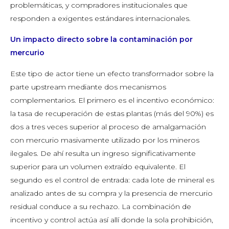
problemáticas, y compradores institucionales que
responden a exigentes estándares internacionales.
Un impacto directo sobre la contaminación por
mercurio
Este tipo de actor tiene un efecto transformador sobre la
parte upstream mediante dos mecanismos
complementarios. El primero es el incentivo económico:
la tasa de recuperación de estas plantas (más del 90%) es
dos a tres veces superior al proceso de amalgamación
con mercurio masivamente utilizado por los mineros
ilegales. De ahí resulta un ingreso significativamente
superior para un volumen extraído equivalente. El
segundo es el control de entrada: cada lote de mineral es
analizado antes de su compra y la presencia de mercurio
residual conduce a su rechazo. La combinación de
incentivo y control actúa así allí donde la sola prohibición,