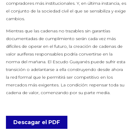
compradores más institucionales. Y, en última instancia, es
el conjunto de la sociedad civil el que se sensibiliza y exige
cambios.
Mientras que las cadenas no trazables sin garantías
documentadas de cumplimiento serán cada vez más
difíciles de operar en el futuro, la creación de cadenas de
valor auríferas responsables podría convertirse en la
norma del mañana. El Escudo Guayanés puede sufrir esta
transición o adelantarse a ella construyendo desde ahora
la red formal que le permitirá ser competitivo en los
mercados más exigentes. La condición: repensar toda su
cadena de valor, comenzando por su parte media.
Descagar el PDF