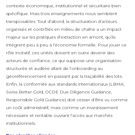
contexte économique, institutionnel et sécuritaire bien
spécifique. Mais trois enseignements nous semblent
transposables. Tout d’abord, la structuration d’acteurs
organisés et contrôlés en milieu de chaîne a un impact
majeur sur les pratiques d’extraction en amont, qu’ils
intègrent peu à peu à l’économie formelle. Pour jouer ce
rôle incitatif, ces unités doivent en outre devenir des
acteurs de confiance, ce qui suppose une organisation
structurée et auditée allant de l’onboarding au
géoréférencement en passant par la traçabilité des lots.
Enfin, la conformité aux standards internationaux (LBMA,
Swiss Better Gold, OCDE Due Diligence Guidance,
Responsible Gold Guidance) doit cesser d’être vu comme
un coût administratif, mais comme un investissement
nécessaire et rentable ouvrant l’accès aux marchés
institutionnels.