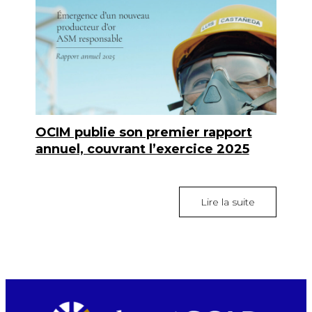
OCIM publie son premier rapport
annuel, couvrant l’exercice 2025
Lire la suite