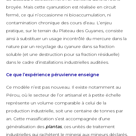
broyée. Mais cette cyanuration est réalisée en circuit
fermé, ce qui n’occasionne ni bioaccumulation, ni
contamination chronique des cours d’eau. L’enjeu
pratique, sur le terrain du Plateau des Guyanes, consiste
ainsi à substituer un usage incontrôlé du mercure dans la
nature par un recyclage du cyanure dans sa fraction
soluble (et une destruction pour sa fraction résiduelle)
dans le cadre d’installations industrielles auditées.
Ce que l’expérience péruvienne enseigne
Ce modèle n’est pas nouveau. Il existe notamment au
Pérou, où le secteur de l’or artisanal et à petite échelle
représente un volume comparable à celui de la
production industrielle, soit une centaine de tonnes par
an. Cette massification s’est accompagnée d’une
généralisation des
plantas
, ces unités de traitement
industrielles qui rachètent le minerai aux mineurs déclarés,