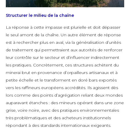
Structurer le milieu de la chaîne
La réponse à cette impasse est plurielle et doit dépasser
le seul amont de la chaîne. Un autre élément de réponse
est à rechercher plus en aval, via la généralisation d’unités
de traitement qui permettraient aux autorités de renforcer
leur contrôle sur le secteur et d’influencer indirectement
les pratiques. Concrètement, ces structures achètent du
minerai brut en provenance d’orpailleurs artisanaux et à
petite échelle et le transforment en doré bars exportés
vers les raffineurs européens accrédités. Ils agissent dès
lors comme des points d’agrégation reliant deux mondes
auparavant étanches : des mineurs opérant dans une zone
grise, voire noire, avec des pratiques environnementales
très problématiques et des acheteurs institutionnels
répondant à des standards internationaux exigeants.