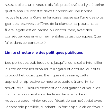
4.500 dollars, un niveau trois fois plus élevé qu’il y a à peine
quatre ans. Ce constat devrait constituer une bonne
nouvelle pour la Guyane française, assise sur l’une des plus
grandes réserves aurifères de la planète. Et pourtant, sa
filière légale est en panne ou contournée, avec des
conséquences environnementales catastrophiques. Que
faire, dans ce contexte ?
Limite structurelle des politiques publiques
Les politiques publiques ont jusqu’ici consisté à intensifier
la lutte contre les orpailleurs illégaux et détruire leur outil
productif et logistique. Bien que nécessaire, cette
approche répressive se heurte toutefois à une limite
structurelle. L’alourdissement des obligations auxquelles
font face les opérateurs déclarés dans le cadre du
nouveau code minier creuse l’écart de compétitivité avec
l’économie parallèle, suscitant un fort appel d’air en faveur