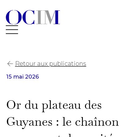
Retour aux publications
15 mai 2026
Or du plateau des
Guyanes : le chaînon