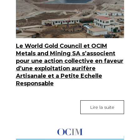
Le World Gold Council et OCIM
Metals and Mining SA s’associent
pour une action collective en faveur
d’une exploitation aurifère
Artisanale et a Petite Echelle
Responsable
Lire la suite