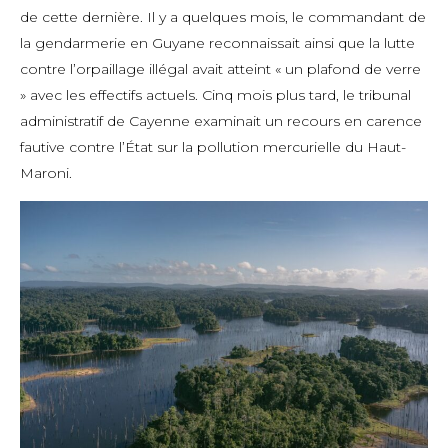
de cette dernière. Il y a quelques mois, le commandant de
la gendarmerie en Guyane reconnaissait ainsi que la lutte
contre l’orpaillage illégal avait atteint « un plafond de verre
» avec les effectifs actuels. Cinq mois plus tard, le tribunal
administratif de Cayenne examinait un recours en carence
fautive contre l’État sur la pollution mercurielle du Haut-
Maroni.