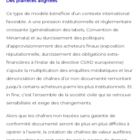
Des planètes alignées
Ce type de modèle bénéficie d’un contexte international
favorable. A une pression institutionnelle et règlementaire
croissante (généralisation des labels, Convention de
Minamata) et au durcissement des politiques
d’approvisionnement des acheteurs finaux (exposition
réputationnelle, durcissement des obligations extra-
financières à l’instar de la directive CSRD européenne)
s’ajoute la multiplication des enquêtes médiatiques et leur
dénonciation de chaînes d’or non documenté remontant
jusqu’à certains acheteurs parmi les plus institutionnels. Et
in fine, c’est l’ensemble de la société civile qui se retrouve
sensibilisée et exige des changements.
Alors que les chaînes non tracées sans garantie de
conformité documenté seront de plus en plus difficiles à
opérer à l’avenir, la création de chaînes de valeur aurifères