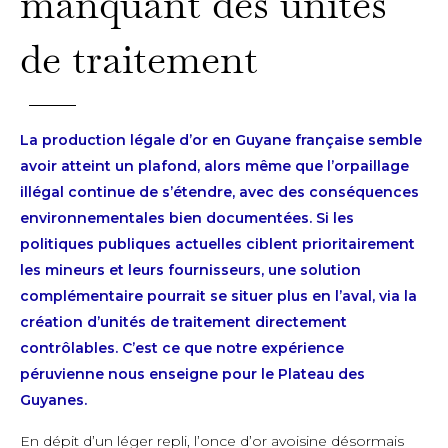
manquant des unités
de traitement
La production légale d’or en Guyane française semble
avoir atteint un plafond, alors même que l’orpaillage
illégal continue de s’étendre, avec des conséquences
environnementales bien documentées. Si les
politiques publiques actuelles ciblent prioritairement
les mineurs et leurs fournisseurs, une solution
complémentaire pourrait se situer plus en l’aval, via la
création d’unités de traitement directement
contrôlables. C’est ce que notre expérience
péruvienne nous enseigne pour le Plateau des
Guyanes.
En dépit d’un léger repli, l’once d’or avoisine désormais