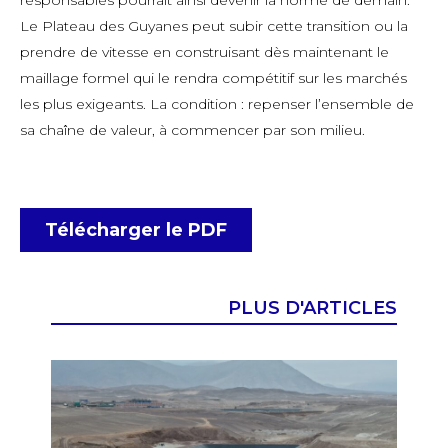
responsables pourrait ainsi devenir la norme de demain.
Le Plateau des Guyanes peut subir cette transition ou la
prendre de vitesse en construisant dès maintenant le
maillage formel qui le rendra compétitif sur les marchés
les plus exigeants. La condition : repenser l’ensemble de
sa chaîne de valeur, à commencer par son milieu.
Télécharger le PDF
PLUS D'ARTICLES