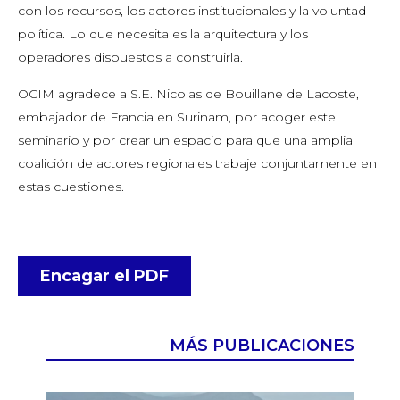
con los recursos, los actores institucionales y la voluntad
política. Lo que necesita es la arquitectura y los
operadores dispuestos a construirla.
OCIM agradece a S.E. Nicolas de Bouillane de Lacoste,
embajador de Francia en Surinam, por acoger este
seminario y por crear un espacio para que una amplia
coalición de actores regionales trabaje conjuntamente en
estas cuestiones.
Encagar el PDF
MÁS PUBLICACIONES