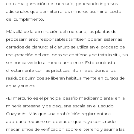
con amalgamación de mercurio, generando ingresos
adicionales que permiten a los mineros asumir el costo
del cumplimiento.
Más allá de la eliminación del mercurio, las plantas de
procesamiento responsables también operan sistemas
cerrados de cianuro: el cianuro se utiliza en el proceso de
recuperación del oro, pero se contiene y se trata in situ, sin
ser nunca vertido al medio ambiente. Esto contrasta
directamente con las prácticas informales, donde los
residuos químicos se liberan habitualmente en cursos de
agua y suelos.
«El mercurio es el principal desafío medioambiental en la
minería artesanal y de pequeña escala en el Escudo
Guayanés. Más que una prohibición reglamentaria,
abordarlo requiere un operador que haya construido
mecanismos de verificación sobre el terreno y asuma las