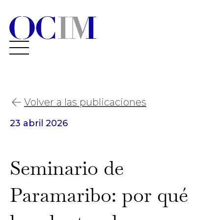
Volver a las publicaciones
23 abril 2026
Seminario de
Paramaribo: por qué