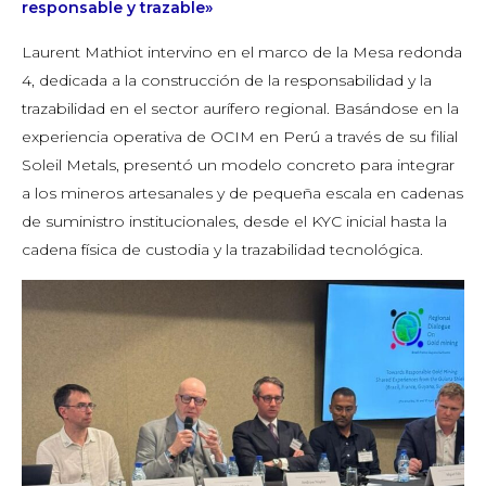
responsable y trazable»
Laurent Mathiot intervino en el marco de la Mesa redonda
4, dedicada a la construcción de la responsabilidad y la
trazabilidad en el sector aurífero regional. Basándose en la
experiencia operativa de OCIM en Perú a través de su filial
Soleil Metals, presentó un modelo concreto para integrar
a los mineros artesanales y de pequeña escala en cadenas
de suministro institucionales, desde el KYC inicial hasta la
cadena física de custodia y la trazabilidad tecnológica.