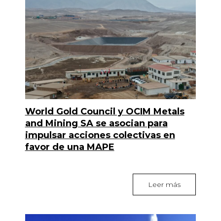
World Gold Council y OCIM Metals
and Mining SA se asocian para
impulsar acciones colectivas en
favor de una MAPE
Leer más