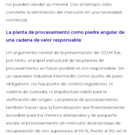
no pueden vender su mineral. Con el tiempo, esto
convierte la eliminación del mercurio en una necesidad
comercial.
La planta de procesamiento como piedra angular de
una cadena de valor responsable
Un argumento central de la presentación de OCIM fue,
por tanto, el papel estructural de las plantas de
procesamiento en hacer posible el oro responsable. Sin
un operador industrial intermedio como punto de paso
obligatorio, no hay punto de control regulatorio, ni
cadena de custodia, ni arquitectura viable para la
verificación del origen. Las plantas de procesamiento
también hacen que la formalización sea financieramente
accesible para los mineros artesanales y de pequeña
escala: el procesamiento sin mercurio alcanza tasas de
recuperación de oro superiores al 90 %, frente al 30–40 %