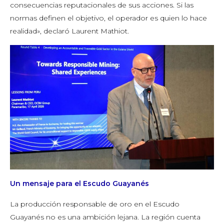
consecuencias reputacionales de sus acciones. Si las
normas definen el objetivo, el operador es quien lo hace
realidad», declaró Laurent Mathiot.
Un mensaje para el Escudo Guayanés
La producción responsable de oro en el Escudo
Guayanés no es una ambición lejana. La región cuenta