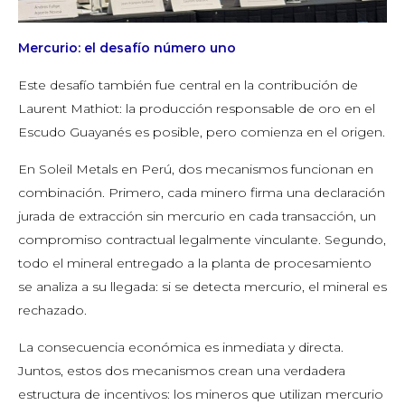
Mercurio: el desafío número uno
Este desafío también fue central en la contribución de
Laurent Mathiot: la producción responsable de oro en el
Escudo Guayanés es posible, pero comienza en el origen.
En Soleil Metals en Perú, dos mecanismos funcionan en
combinación. Primero, cada minero firma una declaración
jurada de extracción sin mercurio en cada transacción, un
compromiso contractual legalmente vinculante. Segundo,
todo el mineral entregado a la planta de procesamiento
se analiza a su llegada: si se detecta mercurio, el mineral es
rechazado.
La consecuencia económica es inmediata y directa.
Juntos, estos dos mecanismos crean una verdadera
estructura de incentivos: los mineros que utilizan mercurio