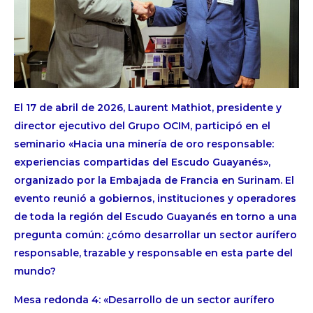
El 17 de abril de 2026, Laurent Mathiot, presidente y
director ejecutivo del Grupo OCIM, participó en el
seminario «Hacia una minería de oro responsable:
experiencias compartidas del Escudo Guayanés»,
organizado por la Embajada de Francia en Surinam. El
evento reunió a gobiernos, instituciones y operadores
de toda la región del Escudo Guayanés en torno a una
pregunta común: ¿cómo desarrollar un sector aurífero
responsable, trazable y responsable en esta parte del
mundo?
Mesa redonda 4: «Desarrollo de un sector aurífero