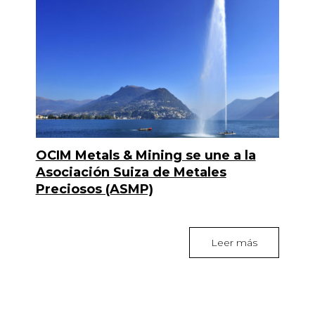
OCIM Metals & Mining se une a la
Asociación Suiza de Metales
Preciosos (ASMP)
Leer más