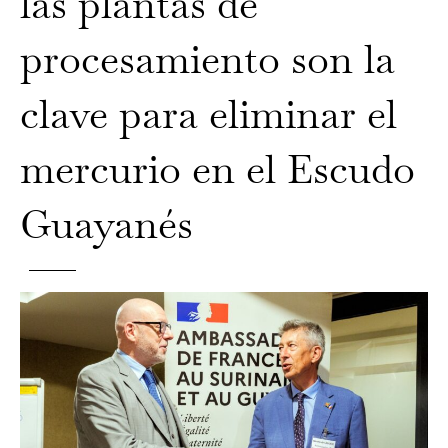
las plantas de
procesamiento son la
clave para eliminar el
mercurio en el Escudo
Guayanés