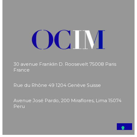
30 avenue Franklin D. Roosevelt
75008 Paris
France
Rue du Rhône 49
1204 Genève
Suisse
Avenue José Pardo, 200
Miraflores, Lima 15074
Peru