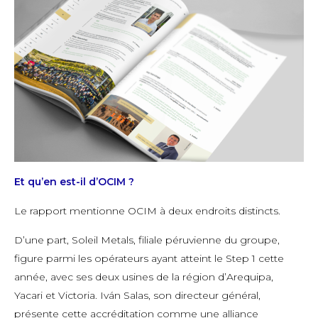
Et qu’en est-il d’OCIM ?
Le rapport mentionne OCIM à deux endroits distincts.
D’une part, Soleil Metals, filiale péruvienne du groupe,
figure parmi les opérateurs ayant atteint le Step 1 cette
année, avec ses deux usines de la région d’Arequipa,
Yacari et Victoria. Iván Salas, son directeur général,
présente cette accréditation comme une alliance