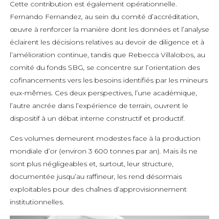
Cette contribution est également opérationnelle.
Fernando Fernandez, au sein du comité d’accréditation,
œuvre à renforcer la manière dont les données et l’analyse
éclairent les décisions relatives au devoir de diligence et à
l’amélioration continue, tandis que Rebecca Villalobos, au
comité du fonds SBG, se concentre sur l’orientation des
cofinancements vers les besoins identifiés par les mineurs
eux-mêmes. Ces deux perspectives, l’une académique,
l’autre ancrée dans l’expérience de terrain, ouvrent le
dispositif à un débat interne constructif et productif.
Ces volumes demeurent modestes face à la production
mondiale d’or (environ 3 600 tonnes par an). Mais ils ne
sont plus négligeables et, surtout, leur structure,
documentée jusqu’au raffineur, les rend désormais
exploitables pour des chaînes d’approvisionnement
institutionnelles.