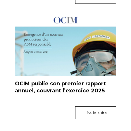
OCIM publie son premier rapport
annuel, couvrant l’exercice 2025
Lire la suite