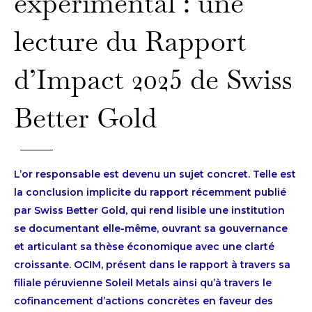
expérimental : une
lecture du Rapport
d’Impact 2025 de Swiss
Better Gold
L’or responsable est devenu un sujet concret. Telle est
la conclusion implicite du rapport récemment publié
par Swiss Better Gold, qui rend lisible une institution
se documentant elle-même, ouvrant sa gouvernance
et articulant sa thèse économique avec une clarté
croissante. OCIM, présent dans le rapport à travers sa
filiale péruvienne Soleil Metals ainsi qu’à travers le
cofinancement d’actions concrètes en faveur des