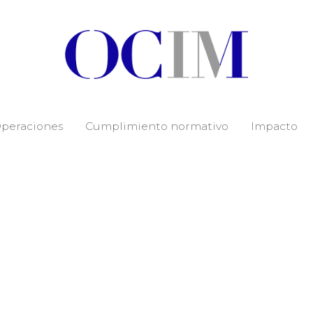
peraciones
Cumplimiento normativo
Impacto