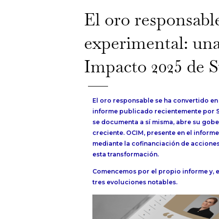
El oro responsabl
experimental: una
Impacto 2025 de S
El oro responsable se ha convertido en 
informe publicado recientemente por Sw
se documenta a sí misma, abre su gobe
creciente. OCIM, presente en el informe 
mediante la cofinanciación de acciones 
esta transformación.
Comencemos por el propio informe y, 
tres evoluciones notables.