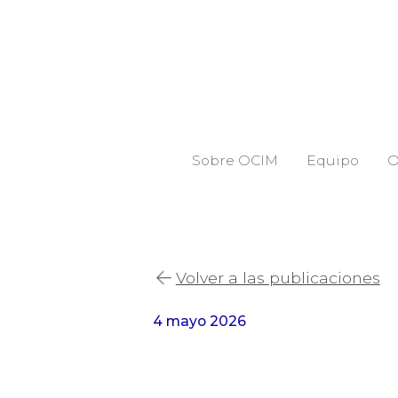
Sobre OCIM
Equipo
O
Volver a las publicaciones
4 mayo 2026