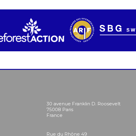
30 avenue Franklin D. Roosevelt
75008 Paris
France
Rue du Rhône 49